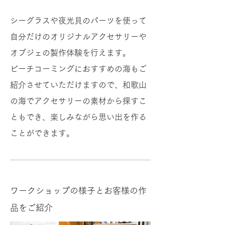
​シーグラスや夜光貝のパーツを使って
自分だけのオリジナルアクセサリーや
オブジェの製作体験を行えます。
​ビーチコーミングにおすすめの海もご
紹介させていただけますので、和歌山
の海でアクセサリーの素材から探すこ
ともでき、楽しみながら思い出を作る
ことができます。
​ワークショップの様子とお客様の作
品をご紹介