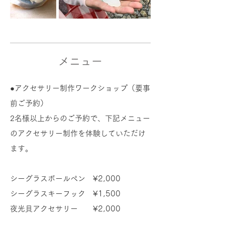
メニュー
​●アクセサリー制作ワークショップ（要事
前ご予約）
2名様以上からのご予約で、下記メニュー
のアクセサリー制作を体験していただけ
ます。
シーグラスボールペン
¥2,000
シーグラスキーフック
¥1,500
夜光貝アクセサリー
¥2,000