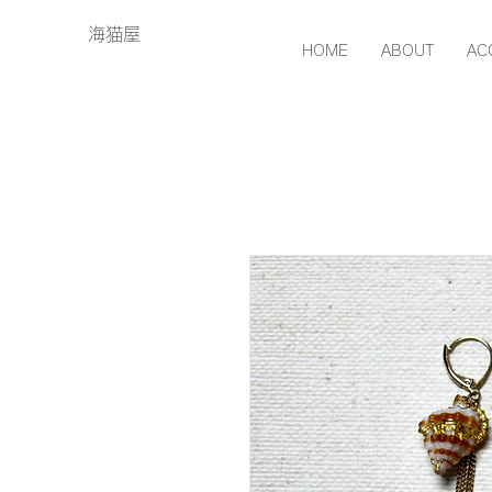
海猫屋
HOME
ABOUT
AC