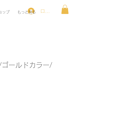
ログイン
ョップ
もっと見る
/ゴールドカラー/