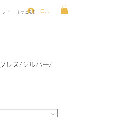
ログイン
ョップ
もっと見る
クレス/シルバー/