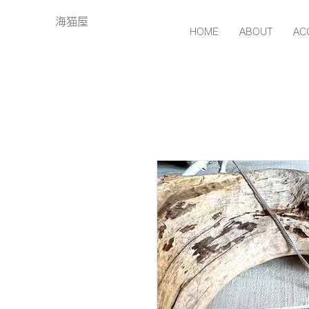
海猫屋
HOME
ABOUT
AC